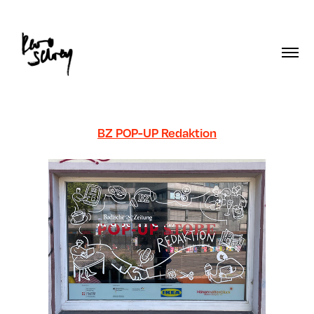
BZ POP-UP Redaktion