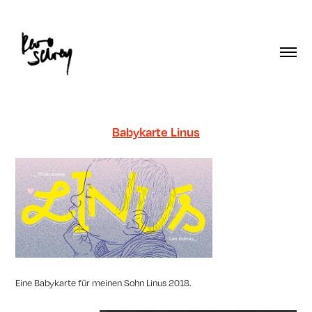
Babykarte Linus
Eine Babykarte für meinen Sohn Linus 2018.